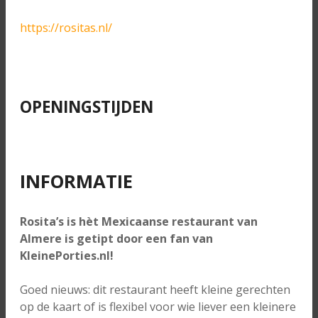
https://rositas.nl/
OPENINGSTIJDEN
INFORMATIE
Rosita’s is hèt Mexicaanse restaurant van
Almere
is getipt door een fan van
KleinePorties.nl!
Goed nieuws: dit restaurant heeft kleine gerechten
op de kaart of is flexibel voor wie liever een kleinere