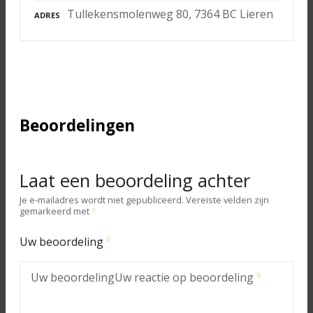
Tullekensmolenweg 80, 7364 BC Lieren
ADRES
Beoordelingen
Laat een beoordeling achter
Je e-mailadres wordt niet gepubliceerd.
Vereiste velden zijn
gemarkeerd met
Uw beoordeling
Uw beoordeling
Uw reactie op beoordeling