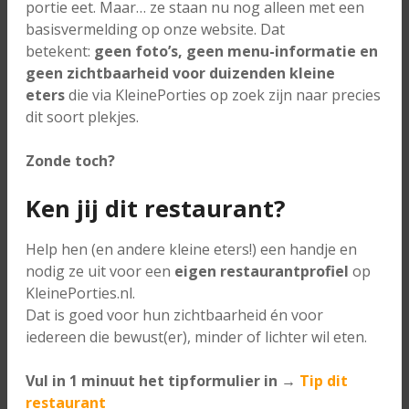
portie eet. Maar… ze staan nu nog alleen met een
basisvermelding op onze website. Dat
betekent:
geen foto’s, geen menu-informatie en
geen zichtbaarheid voor duizenden kleine
eters
die via KleinePorties op zoek zijn naar precies
dit soort plekjes.
Zonde toch?
Ken jij dit restaurant?
Help hen (en andere kleine eters!) een handje en
nodig ze uit voor een
eigen restaurantprofiel
op
KleinePorties.nl.
Dat is goed voor hun zichtbaarheid én voor
iedereen die bewust(er), minder of lichter wil eten.
Vul in 1 minuut het tipformulier in →
Tip dit
restaurant