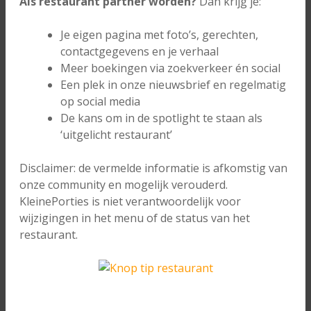
Als restaurant partner worden?
Dan krijg je:
Je eigen pagina met foto’s, gerechten,
contactgegevens en je verhaal
Meer boekingen via zoekverkeer én social
Een plek in onze nieuwsbrief en regelmatig
op social media
De kans om in de spotlight te staan als
‘uitgelicht restaurant’
Disclaimer: de vermelde informatie is afkomstig van
onze community en mogelijk verouderd.
KleinePorties is niet verantwoordelijk voor
wijzigingen in het menu of de status van het
restaurant.