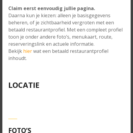
Claim eerst eenvoudig jullie pagina.
Daarna kun je kiezen: alleen je basisgegevens
beheren, of je zichtbaarheid vergroten met een
betaald restaurantprofiel. Met een compleet profiel
toon je onder andere foto’s, menukaart, route,
reserveringslink en actuele informatie.
Bekijk
hier
wat een betaald restaurantprofiel
inhoudt.
LOCATIE
FOTO’S