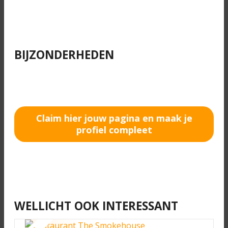
BIJZONDERHEDEN
Claim hier jouw pagina en maak je
profiel compleet
WELLICHT OOK INTERESSANT