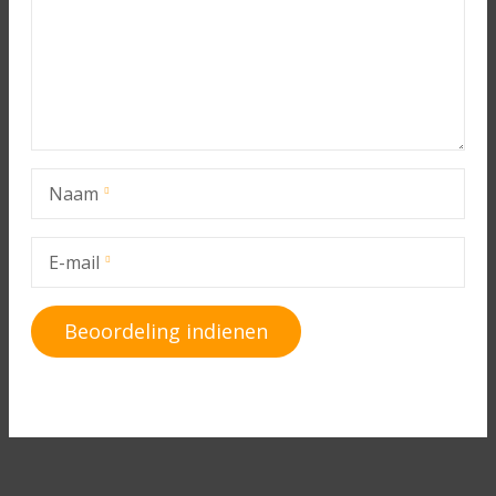
Naam
E-mail