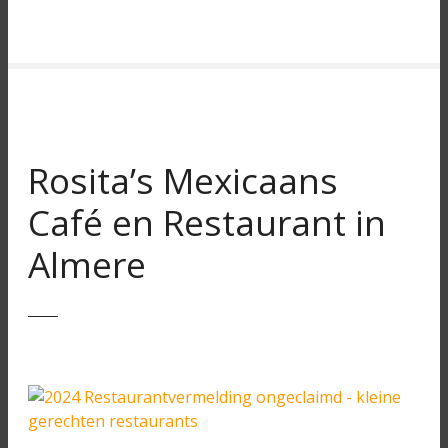
Rosita’s Mexicaans
Café en Restaurant in
Almere