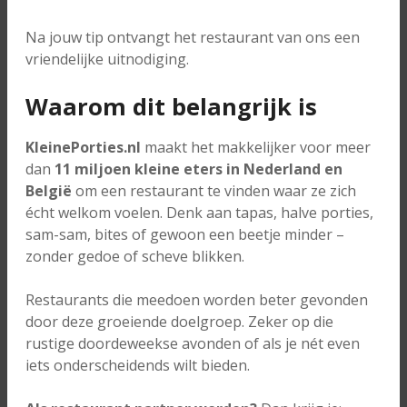
Na jouw tip ontvangt het restaurant van ons een
vriendelijke uitnodiging.
Waarom dit belangrijk is
KleinePorties.nl
maakt het makkelijker voor meer
dan
11 miljoen kleine eters in Nederland en
België
om een restaurant te vinden waar ze zich
écht welkom voelen. Denk aan tapas, halve porties,
sam-sam, bites of gewoon een beetje minder –
zonder gedoe of scheve blikken.
Restaurants die meedoen worden beter gevonden
door deze groeiende doelgroep. Zeker op die
rustige doordeweekse avonden of als je nét even
iets onderscheidends wilt bieden.