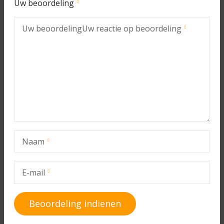
Uw beoordeling
Uw beoordeling
Uw reactie op beoordeling
Naam
E-mail