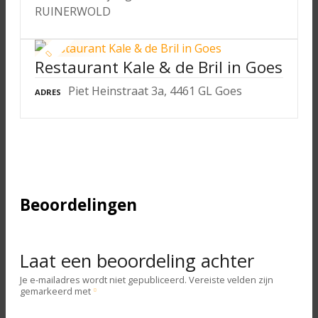
RUINERWOLD
Restaurant Kale & de Bril in Goes
Piet Heinstraat 3a, 4461 GL Goes
ADRES
Beoordelingen
Laat een beoordeling achter
Je e-mailadres wordt niet gepubliceerd.
Vereiste velden zijn
gemarkeerd met