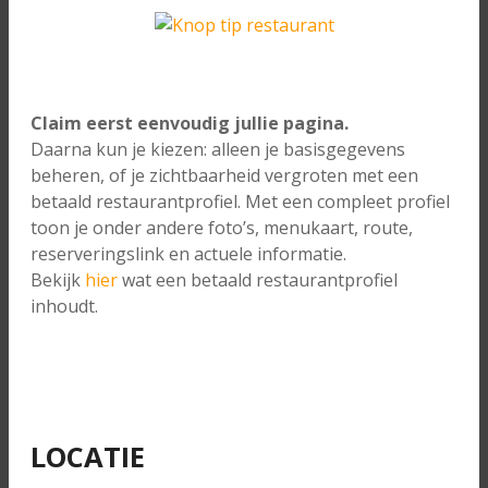
Claim eerst eenvoudig jullie pagina.
Daarna kun je kiezen: alleen je basisgegevens
beheren, of je zichtbaarheid vergroten met een
betaald restaurantprofiel. Met een compleet profiel
toon je onder andere foto’s, menukaart, route,
reserveringslink en actuele informatie.
Bekijk
hier
wat een betaald restaurantprofiel
inhoudt.
LOCATIE