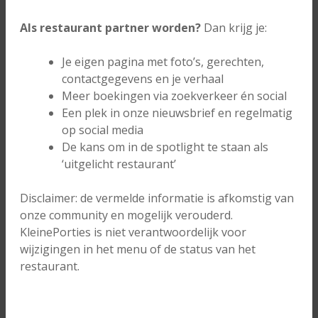
Als restaurant partner worden?
Dan krijg je:
Je eigen pagina met foto’s, gerechten,
contactgegevens en je verhaal
Meer boekingen via zoekverkeer én social
Een plek in onze nieuwsbrief en regelmatig
op social media
De kans om in de spotlight te staan als
‘uitgelicht restaurant’
Disclaimer: de vermelde informatie is afkomstig van
onze community en mogelijk verouderd.
KleinePorties is niet verantwoordelijk voor
wijzigingen in het menu of de status van het
restaurant.