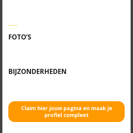
FOTO’S
BIJZONDERHEDEN
Claim hier jouw pagina en maak je
profiel compleet