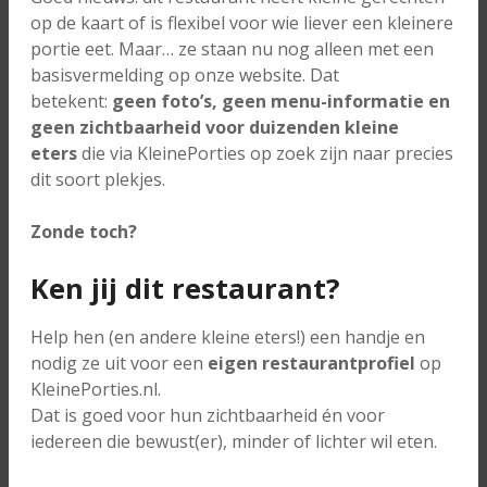
op de kaart of is flexibel voor wie liever een kleinere
portie eet. Maar… ze staan nu nog alleen met een
basisvermelding op onze website. Dat
betekent:
geen foto’s, geen menu-informatie en
geen zichtbaarheid voor duizenden kleine
eters
die via KleinePorties op zoek zijn naar precies
dit soort plekjes.
Zonde toch?
Ken jij dit restaurant?
Help hen (en andere kleine eters!) een handje en
nodig ze uit voor een
eigen restaurantprofiel
op
KleinePorties.nl.
Dat is goed voor hun zichtbaarheid én voor
iedereen die bewust(er), minder of lichter wil eten.