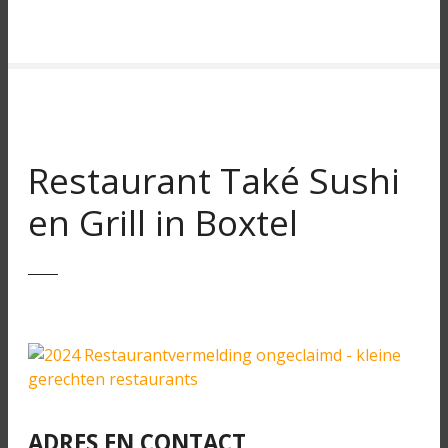
Restaurant Také Sushi
en Grill in Boxtel
ADRES EN CONTACT