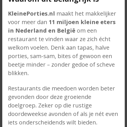
KleinePorties.nl
maakt het makkelijker
voor meer dan
11 miljoen kleine eters
in Nederland en België
om een
restaurant te vinden waar ze zich écht
welkom voelen. Denk aan tapas, halve
porties, sam-sam, bites of gewoon een
beetje minder – zonder gedoe of scheve
blikken.
Restaurants die meedoen worden beter
gevonden door deze groeiende
doelgroep. Zeker op die rustige
doordeweekse avonden of als je nét even
iets onderscheidends wilt bieden.