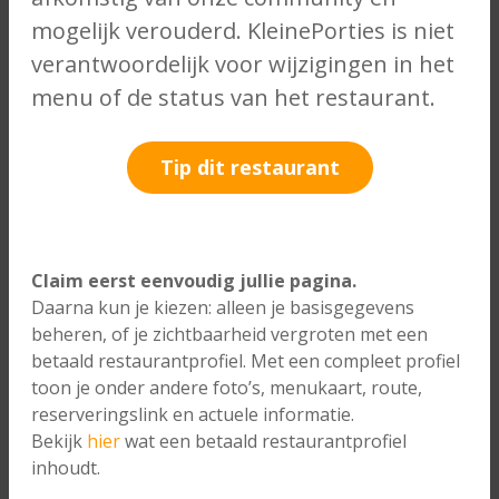
mogelijk verouderd. KleinePorties is niet
verantwoordelijk voor wijzigingen in het
menu of de status van het restaurant.
Tip dit restaurant
Claim eerst eenvoudig jullie pagina.
Daarna kun je kiezen: alleen je basisgegevens
beheren, of je zichtbaarheid vergroten met een
betaald restaurantprofiel. Met een compleet profiel
toon je onder andere foto’s, menukaart, route,
reserveringslink en actuele informatie.
Bekijk
hier
wat een betaald restaurantprofiel
inhoudt.