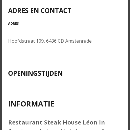
ADRES EN CONTACT
ADRES
Hoofdstraat 109, 6436 CD Amstenrade
OPENINGSTIJDEN
INFORMATIE
Restaurant Steak House Léon in