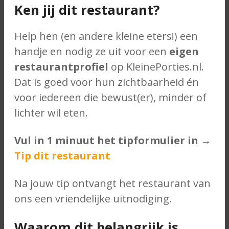
Ken jij dit restaurant?
Help hen (en andere kleine eters!) een
handje en nodig ze uit voor een
eigen
restaurantprofiel
op KleinePorties.nl.
Dat is goed voor hun zichtbaarheid én
voor iedereen die bewust(er), minder of
lichter wil eten.
Vul in 1 minuut het tipformulier in →
Tip dit restaurant
Na jouw tip ontvangt het restaurant van
ons een vriendelijke uitnodiging.
Waarom dit belangrijk is