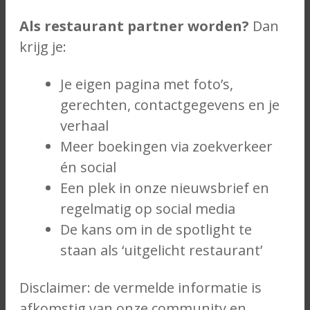
Als restaurant partner worden?
Dan
krijg je:
Je eigen pagina met foto’s,
gerechten, contactgegevens en je
verhaal
Meer boekingen via zoekverkeer
én social
Een plek in onze nieuwsbrief en
regelmatig op social media
De kans om in de spotlight te
staan als ‘uitgelicht restaurant’
Disclaimer: de vermelde informatie is
afkomstig van onze community en