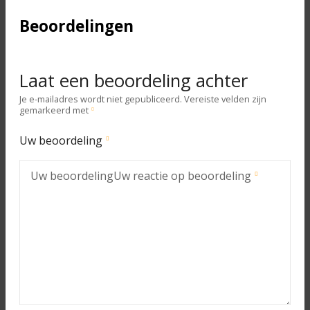
Beoordelingen
Laat een beoordeling achter
Je e-mailadres wordt niet gepubliceerd.
Vereiste velden zijn
gemarkeerd met
Uw beoordeling
Uw beoordeling
Uw reactie op beoordeling