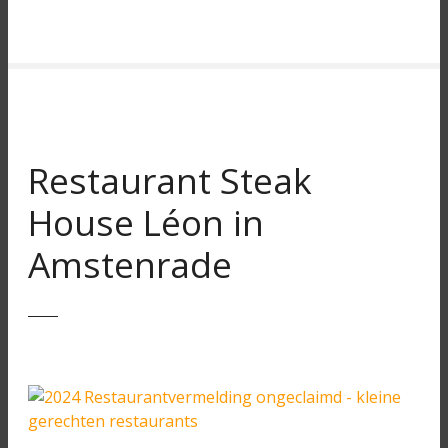
Restaurant Steak
House Léon in
Amstenrade