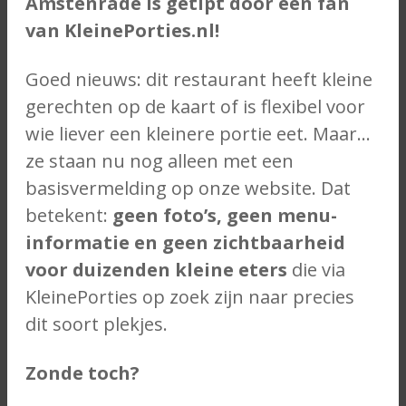
Amstenrade is getipt door een fan
van KleinePorties.nl!
Goed nieuws: dit restaurant heeft kleine
gerechten op de kaart of is flexibel voor
wie liever een kleinere portie eet. Maar…
ze staan nu nog alleen met een
basisvermelding op onze website. Dat
betekent:
geen foto’s, geen menu-
informatie en geen zichtbaarheid
voor duizenden kleine eters
die via
KleinePorties op zoek zijn naar precies
dit soort plekjes.
Zonde toch?