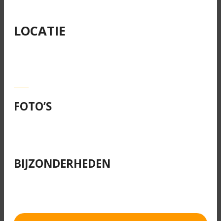
LOCATIE
FOTO’S
BIJZONDERHEDEN