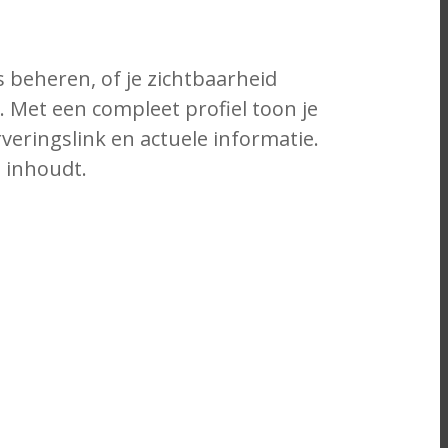
s beheren, of je zichtbaarheid
 Met een compleet profiel toon je
veringslink en actuele informatie.
 inhoudt.