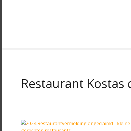
Restaurant Kostas 