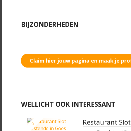
BIJZONDERHEDEN
Claim hier jouw pagina en maak je pro
WELLICHT OOK INTERESSANT
Restaurant Slo