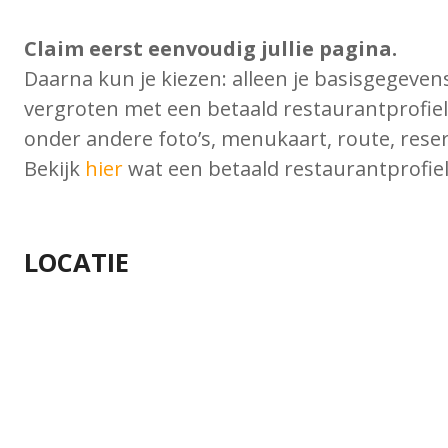
Claim eerst eenvoudig jullie pagina.
Daarna kun je kiezen: alleen je basisgegeven
vergroten met een betaald restaurantprofiel.
onder andere foto’s, menukaart, route, reser
Bekijk
hier
wat een betaald restaurantprofiel
LOCATIE