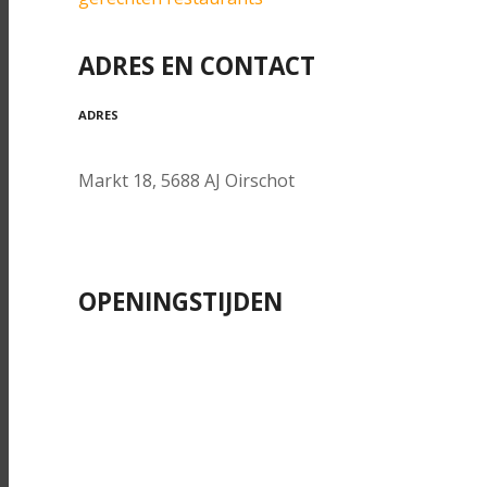
ADRES EN CONTACT
ADRES
Markt 18, 5688 AJ Oirschot
OPENINGSTIJDEN