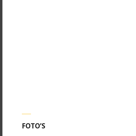
FOTO’S