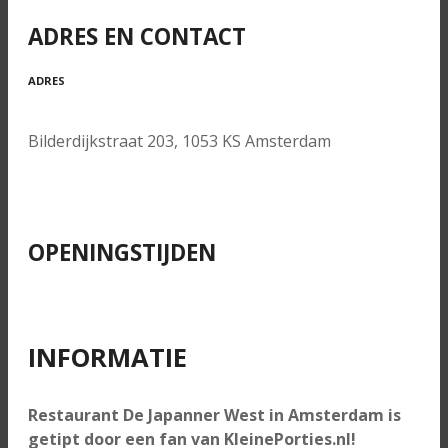
ADRES EN CONTACT
ADRES
Bilderdijkstraat 203, 1053 KS Amsterdam
OPENINGSTIJDEN
INFORMATIE
Restaurant De Japanner West in Amsterdam is
getipt door een fan van KleinePorties.nl!