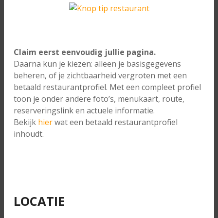
Claim eerst eenvoudig jullie pagina.
Daarna kun je kiezen: alleen je basisgegevens
beheren, of je zichtbaarheid vergroten met een
betaald restaurantprofiel. Met een compleet profiel
toon je onder andere foto’s, menukaart, route,
reserveringslink en actuele informatie.
Bekijk
hier
wat een betaald restaurantprofiel
inhoudt.
LOCATIE