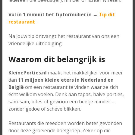
Vul in 1 minuut het tipformulier in →
Tip dit
restaurant
Na jouw tip ontvangt het restaurant van ons een
vriendelijke uitnodiging.
Waarom dit belangrijk is
KleinePorties.nl
maakt het makkelijker voor meer
dan
11 miljoen kleine eters in Nederland en
België
om een restaurant te vinden waar ze zich
écht welkom voelen. Denk aan tapas, halve porties,
sam-sam, bites of gewoon een beetje minder –
zonder gedoe of scheve blikken.
Restaurants die meedoen worden beter gevonden
door deze groeiende doelgroep. Zeker op die