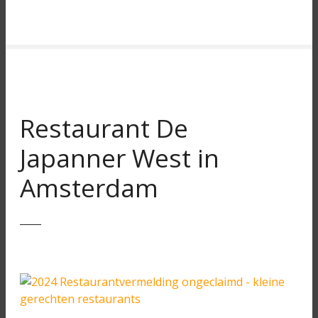
Restaurant De
Japanner West in
Amsterdam