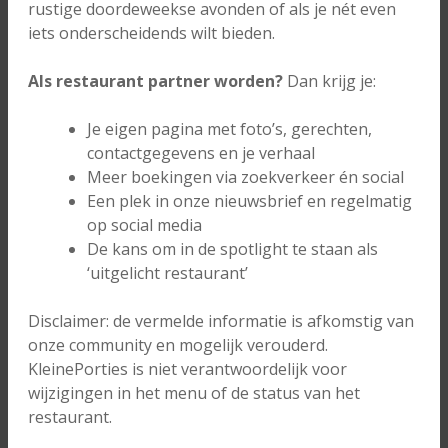
rustige doordeweekse avonden of als je nét even
iets onderscheidends wilt bieden.
Als restaurant partner worden?
Dan krijg je:
Je eigen pagina met foto’s, gerechten,
contactgegevens en je verhaal
Meer boekingen via zoekverkeer én social
Een plek in onze nieuwsbrief en regelmatig
op social media
De kans om in de spotlight te staan als
‘uitgelicht restaurant’
Disclaimer: de vermelde informatie is afkomstig van
onze community en mogelijk verouderd.
KleinePorties is niet verantwoordelijk voor
wijzigingen in het menu of de status van het
restaurant.