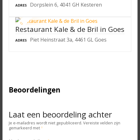
Dorpslein 6, 4041 GH Kesteren
ADRES
Restaurant Kale & de Bril in Goes
Piet Heinstraat 3a, 4461 GL Goes
ADRES
Beoordelingen
Laat een beoordeling achter
Je e-mailadres wordt niet gepubliceerd.
Vereiste velden zijn
gemarkeerd met