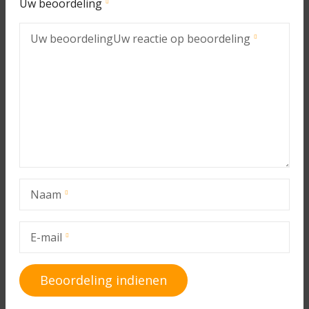
Uw beoordeling
Uw beoordeling
Uw reactie op beoordeling
Naam
E-mail