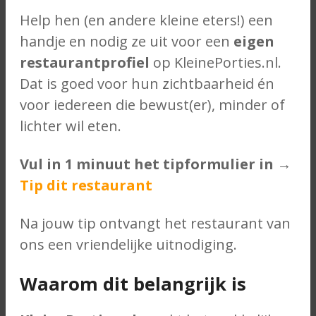
Help hen (en andere kleine eters!) een
handje en nodig ze uit voor een
eigen
restaurantprofiel
op KleinePorties.nl.
Dat is goed voor hun zichtbaarheid én
voor iedereen die bewust(er), minder of
lichter wil eten.
Vul in 1 minuut het tipformulier in →
Tip dit restaurant
Na jouw tip ontvangt het restaurant van
ons een vriendelijke uitnodiging.
Waarom dit belangrijk is