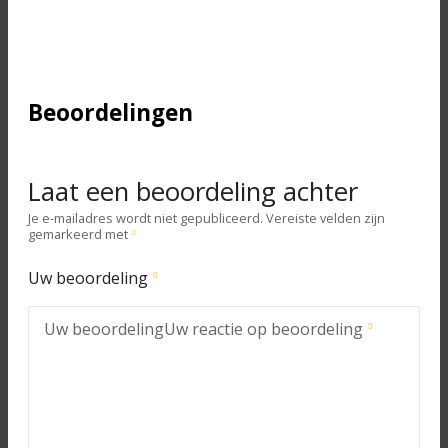
Beoordelingen
Laat een beoordeling achter
Je e-mailadres wordt niet gepubliceerd.
Vereiste velden zijn
gemarkeerd met
Uw beoordeling
Uw beoordeling
Uw reactie op beoordeling