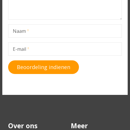
Naam
E-mail
Over ons
Meer