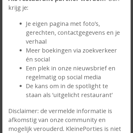
krijg je:
Je eigen pagina met foto’s,
gerechten, contactgegevens en je
verhaal
Meer boekingen via zoekverkeer
én social
Een plek in onze nieuwsbrief en
regelmatig op social media
De kans om in de spotlight te
staan als ‘uitgelicht restaurant’
Disclaimer: de vermelde informatie is
afkomstig van onze community en
mogelijk verouderd. KleinePorties is niet