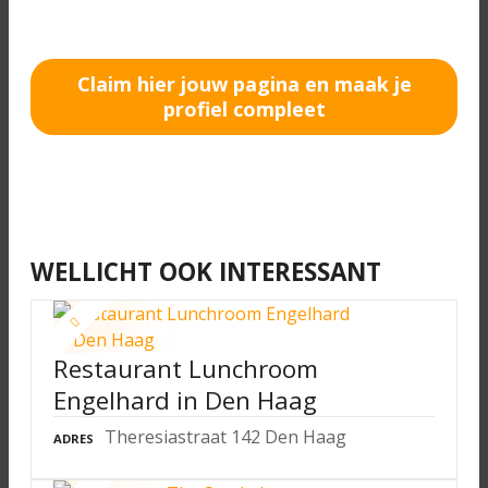
Claim hier jouw pagina en maak je
profiel compleet
WELLICHT OOK INTERESSANT
Restaurant Lunchroom
Engelhard in Den Haag
Theresiastraat 142 Den Haag
ADRES