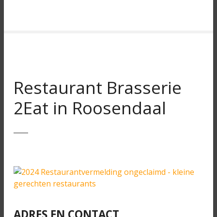
Restaurant Brasserie
2Eat in Roosendaal
ADRES EN CONTACT