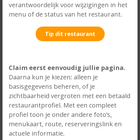
verantwoordelijk voor wijzigingen in het
menu of de status van het restaurant.
Tip dit restaurant
Claim eerst eenvoudig jullie pagina.
Daarna kun je kiezen: alleen je
basisgegevens beheren, of je
zichtbaarheid vergroten met een betaald
restaurantprofiel. Met een compleet
profiel toon je onder andere foto’s,
menukaart, route, reserveringslink en
actuele informatie.