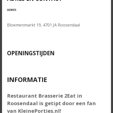
ADRES
Bloemenmarkt 19, 4701 JA Roosendaal
OPENINGSTIJDEN
INFORMATIE
Restaurant Brasserie 2Eat in
Roosendaal is getipt door een fan
van KleinePorties.nl!