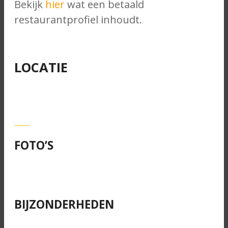
Bekijk
hier
wat een betaald
restaurantprofiel inhoudt.
LOCATIE
FOTO’S
BIJZONDERHEDEN