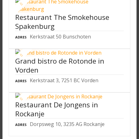
Restaurant The Smokehouse
Spakenburg
Kerkstraat 50 Bunschoten
ADRES
Grand bistro de Rotonde in
Vorden
Kerkstraat 3, 7251 BC Vorden
ADRES
Restaurant De Jongens in
Rockanje
Dorpsweg 10, 3235 AG Rockanje
ADRES