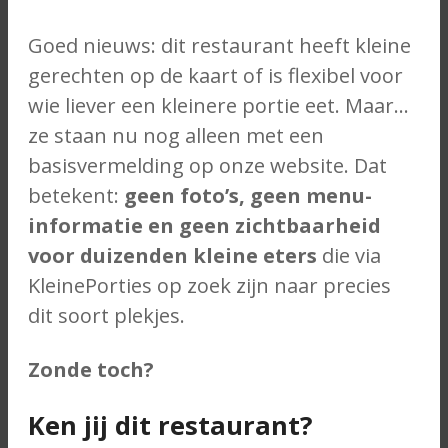
Goed nieuws: dit restaurant heeft kleine
gerechten op de kaart of is flexibel voor
wie liever een kleinere portie eet. Maar…
ze staan nu nog alleen met een
basisvermelding op onze website. Dat
betekent:
geen foto’s, geen menu-
informatie en geen zichtbaarheid
voor duizenden kleine eters
die via
KleinePorties op zoek zijn naar precies
dit soort plekjes.
Zonde toch?
Ken jij dit restaurant?